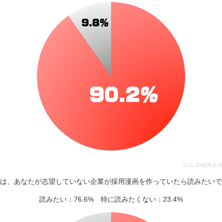
※15-29歳男
は、あなたが志望していない企業が採用漫画を作っていたら読みたいで
読みたい：76.6% 特に読みたくない：23.4%