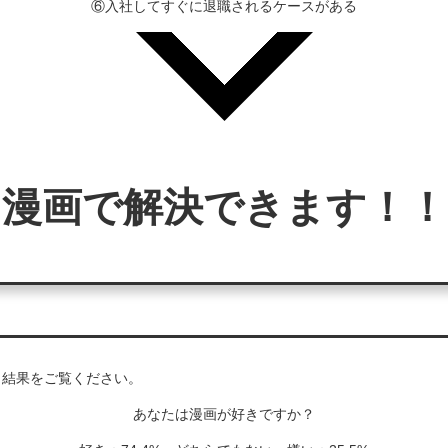
⑥入社してすぐに退職されるケースがある
漫画で解決できます！！
ト結果をご覧ください。
あなたは漫画が好きですか？