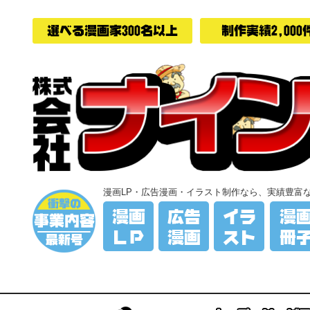
漫画LP・広告漫画・イラスト制作なら、実績豊富