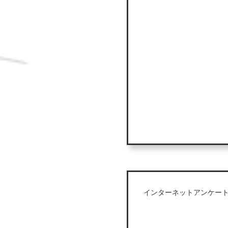
インターネットアンケー